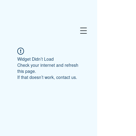
Widget Didn’t Load
Check your internet and refresh
this page.
If that doesn’t work, contact us.