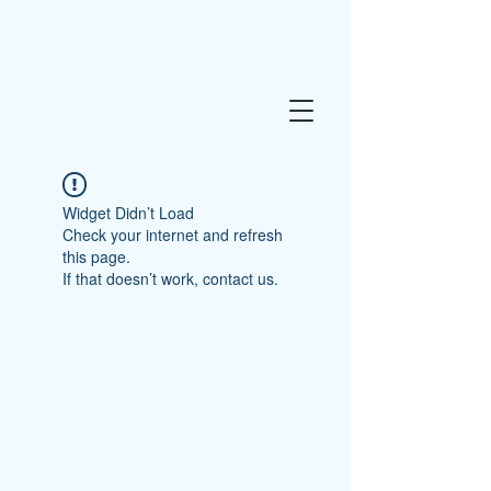
Widget Didn’t Load
Check your internet and refresh
this page.
If that doesn’t work, contact us.