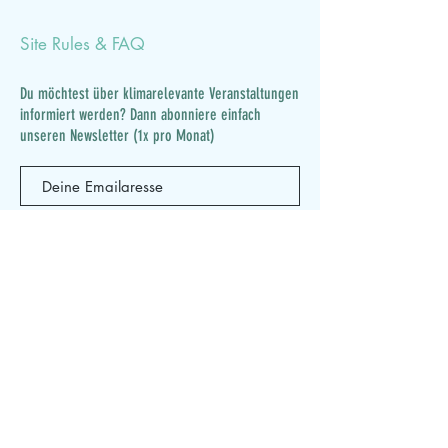
Site Rules & FAQ
Du möchtest über klimarelevante Veranstaltungen
informiert werden? Dann abonniere einfach
unseren Newsletter (1x pro Monat)
Subscribe Now