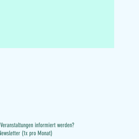
Veranstaltungen informiert werden?
Newsletter (1x pro Monat)