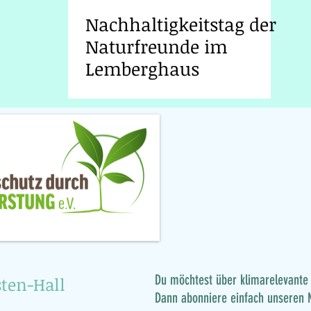
Nachhaltigkeitstag der
Naturfreunde im
Lemberghaus
Du möchtest über klimarelevante 
ten-Hall
Dann abonniere einfach unseren 