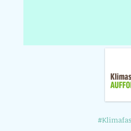
#Klimafas