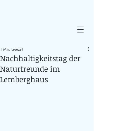
1 Min. Lesezeit
Nachhaltigkeitstag der
Naturfreunde im
Lemberghaus