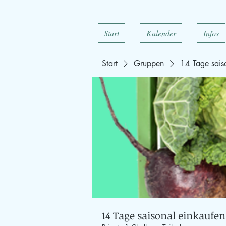
Start
Kalender
Infos
Start
Gruppen
14 Tage sais
14 Tage saisonal einkaufen