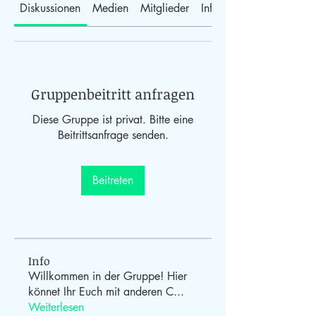
Diskussionen
Medien
Mitglieder
Info
Gruppenbeitritt anfragen
Diese Gruppe ist privat. Bitte eine
Beitrittsanfrage senden.
Beitreten
Info
Willkommen in der Gruppe! Hier
könnet Ihr Euch mit anderen C
...
Weiterlesen