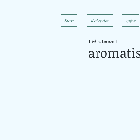
Start
Kalender
Infos
1 Min. Lesezeit
aromatis