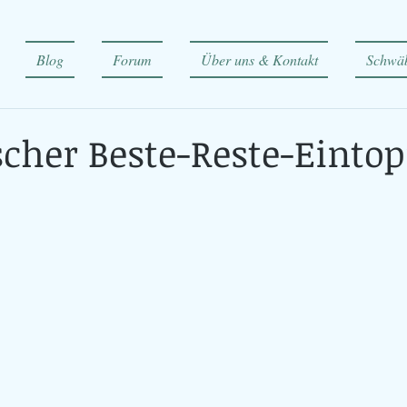
Blog
Forum
Über uns & Kontakt
Schwäb
cher Beste-Reste-Eintop