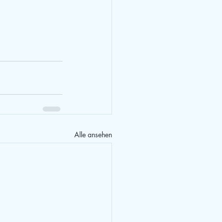
Alle ansehen