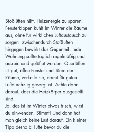
Stoßlüften hilft, Heizenergie zu sparen. 
Fensterkippen kühlt im Winter die Räume 
aus, ohne für wirklichen Luftaustausch zu 
sorgen - zwischendurch Stoßlüften 
hingegen bewirkt das Gegenteil. Jede 
Wohnung sollte täglich regelmäßig und 
ausreichend gelüftet werden. Querlüften 
ist gut, öffne Fenster und Türen der 
Räume, verkeile sie, damit für guten 
Luftdurchzug gesorgt ist. Achte dabei 
darauf, dass die Heizkörper ausgestellt 
sind.
Ja, das ist im Winter etwas frisch, wirst 
du einwenden. Stimmt! Und dann hat 
man gleich keine Lust darauf. Ein kleiner 
Tipp deshalb: lüfte bevor du die 