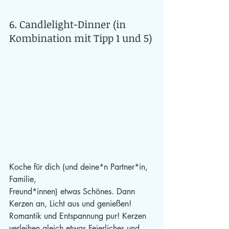
6. Candlelight-Dinner (in 
Kombination mit Tipp 1 und 5)
Koche für dich (und deine*n Partner*in, 
Familie,
Freund*innen) etwas Schönes. Dann 
Kerzen an, Licht aus und genießen! 
Romantik und Entspannung pur! Kerzen 
verleihen gleich etwas Feierliches und 