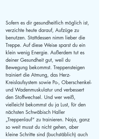
Sofern es dir gesundheitlich möglich ist, 
verzichte heute darauf, Aufzüge zu 
benutzen. Stattdessen nimm lieber die 
Treppe. Auf diese Weise sparst du ein 
klein wenig Energie. Außerdem tut es 
deiner Gesundheit gut, weil du 
Bewegung bekommst. Treppensteigen 
trainiert die Atmung, das Herz-
Kreislaufsystem sowie Po-, Oberschenkel- 
und Wadenmuskulatur und verbessert 
den Stoffwechsel. Und wer weiß, 
vielleicht bekommst du ja Lust, für den 
nächsten Schwäbisch Haller 
„Treppenlauf“ zu trainieren. Naja, ganz 
so weit musst du nicht gehen, aber 
kleine Schritte sind (buchstäblich) auch 