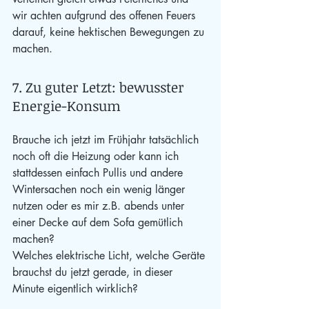
wir achten aufgrund des offenen Feuers 
darauf, keine hektischen Bewegungen zu 
machen.
7. Zu guter Letzt: bewusster 
Energie-Konsum
Brauche ich jetzt im Frühjahr tatsächlich 
noch oft die Heizung oder kann ich 
stattdessen einfach Pullis und andere 
Wintersachen noch ein wenig länger 
nutzen oder es mir z.B. abends unter 
einer Decke auf dem Sofa gemütlich 
machen?
Welches elektrische Licht, welche Geräte 
brauchst du jetzt gerade, in dieser 
Minute eigentlich wirklich?