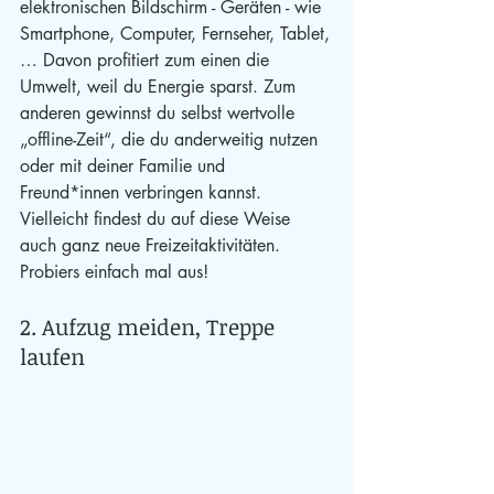
elektronischen Bildschirm - Geräten - wie 
Smartphone, Computer, Fernseher, Tablet,
… Davon profitiert zum einen die 
Umwelt, weil du Energie sparst. Zum 
anderen gewinnst du selbst wertvolle 
„offline-Zeit“, die du anderweitig nutzen 
oder mit deiner Familie und 
Freund*innen verbringen kannst. 
Vielleicht findest du auf diese Weise 
auch ganz neue Freizeitaktivitäten. 
Probiers einfach mal aus!
2. Aufzug meiden, Treppe 
laufen