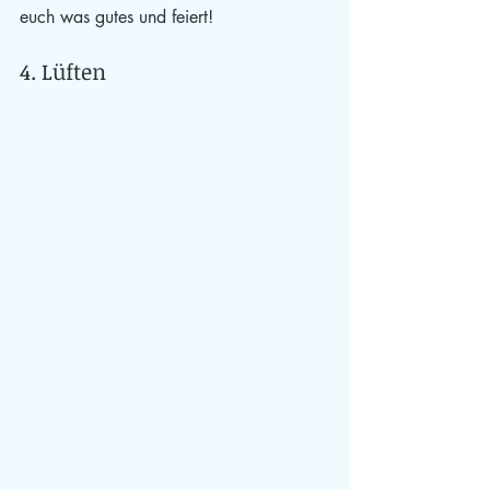
euch was gutes und feiert!
4. Lüften