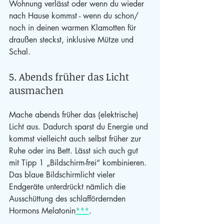
Wohnung verlässt oder wenn du wieder 
nach Hause kommst - wenn du schon/ 
noch in deinen warmen Klamotten für 
draußen steckst, inklusive Mütze und 
Schal.
5. Abends früher das Licht 
ausmachen
Mache abends früher das (elektrische) 
Licht aus. Dadurch sparst du Energie und 
kommst vielleicht auch selbst früher zur 
Ruhe oder ins Bett. Lässt sich auch gut 
mit Tipp 1 „Bildschirm-frei“ kombinieren. 
Das blaue Bildschirmlicht vieler 
Endgeräte unterdrückt nämlich die 
Ausschüttung des schlaffördernden 
Hormons Melatonin
***
.