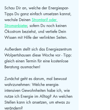
Schau Dir an, welche der Energiespar-
Tipps Du ganz einfach umsetzen kannst, 
wechsle Deinen 
Stromtarif oder 
Stromanbieter
, sofern Du noch keinen 
Ökostrom beziehst, und vertiefe Dein 
Wissen mit Hilfe der verlinkten Seiten. 
Außerdem stellt sich das Energiezentrum 
Wolpertshausen diese Woche vor - Tipp: 
gleich einen Termin für eine kostenlose 
Beratung ausmachen!
Zunächst geht es darum, mal bewusst 
wahrzunehmen: Welche energie-
intensiven Gewohnheiten habe ich, wie 
nutze ich Energie im Alltag? An welchen 
Stellen kann ich ansetzen, um etwas zu 
verändern?