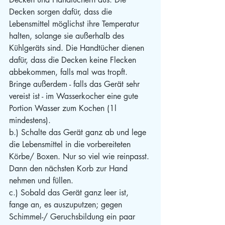
Decken sorgen dafür, dass die 
Lebensmittel möglichst ihre Temperatur 
halten, solange sie außerhalb des 
Kühlgeräts sind. Die Handtücher dienen 
dafür, dass die Decken keine Flecken 
abbekommen, falls mal was tropft. 
Bringe außerdem - falls das Gerät sehr 
vereist ist - im Wasserkocher eine gute 
Portion Wasser zum Kochen (1l 
mindestens).
b.) Schalte das Gerät ganz ab und lege 
die Lebensmittel in die vorbereiteten 
Körbe/ Boxen. Nur so viel wie reinpasst. 
Dann den nächsten Korb zur Hand 
nehmen und füllen.
c.) Sobald das Gerät ganz leer ist, 
fange an, es auszuputzen; gegen 
Schimmel-/ Geruchsbildung ein paar 