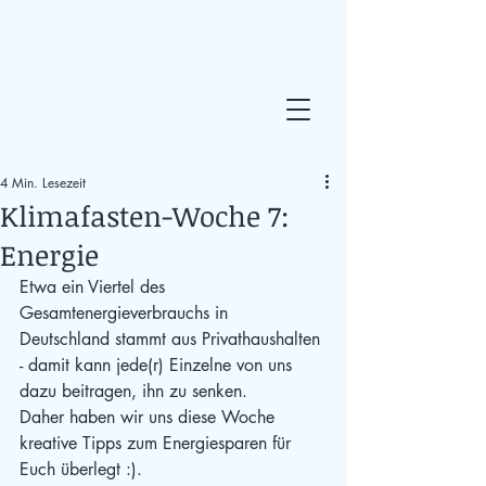
4 Min. Lesezeit
Klimafasten-Woche 7:
Energie
Etwa ein Viertel des 
Gesamtenergieverbrauchs in 
Deutschland stammt aus Privathaushalten 
- damit kann jede(r) Einzelne von uns 
dazu beitragen, ihn zu senken.
Daher haben wir uns diese Woche 
kreative Tipps zum Energiesparen für 
Euch überlegt :). 