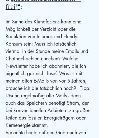
frei
*
“
: 
Im Sinne des Klimafastens kann eine 
Möglichkeit der Verzicht oder die 
Reduktion von Internet- und Handy-
Konsum sein: Muss ich tatsächlich 
viermal in der Stunde meine Emails und 
Chatnachrichten checken? Welche 
Newsletter habe ich abonniert, die ich 
eigentlich gar nicht lese? Was ist mit 
meinen alten E-Mails von vor 5 Jahren, 
brauche ich die tatsächlich noch?
 - Tipp: 
Lösche regelmäßig alte Mails - denn 
auch das Speichern benötigt Strom, der 
bei konventionellen Anbietern zu großen 
Teilen aus fossilen Energieträgern oder 
Kernenergie stammt.
Verzichte heute auf den Gebrauch von 