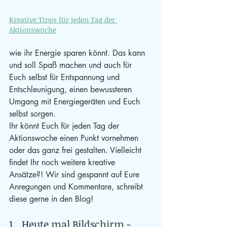
Kreative Tipps für jeden Tag der 
Aktionswoche
wie ihr Energie sparen könnt. Das kann 
und soll Spaß machen und auch für 
Euch selbst für Entspannung und 
Entschleunigung, einen bewussteren 
Umgang mit Energiegeräten und Euch 
selbst sorgen.
Ihr könnt Euch für jeden Tag der 
Aktionswoche einen Punkt vornehmen 
oder das ganz frei gestalten. Vielleicht 
findet Ihr noch weitere kreative 
Ansätze?! Wir sind gespannt auf Eure 
Anregungen und Kommentare, schreibt 
diese gerne in den Blog!
1. 
„Heute mal Bildschirm - 