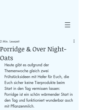
2 Min. Lesezeit
Porridge & Over Night-
Oats
Heute gibt es aufgrund der 
Themenwoche gleich zwei 
Frühstücksideen mit Hafer für Euch, die 
Euch sicher keine Tierprodukte beim 
Start in den Tag vermissen lassen: 
Porridge ist ein schön wärmender Start in 
den Tag und funktioniert wunderbar auch 
mit Pflanzenmilch.