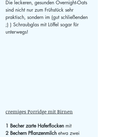
Die leckeren, gesunden Overnight-Oats 
sind nicht nur zum Frühstück sehr 
praktisch, sondern im (gut schließenden 
;) ) Schraubglas mit Löffel sogar für 
unterwegs!
cremiges Porridge mit Birnen
1 Becher zarte Haferflocken
 mit
2 Bechern Pflanzenmilch
 etwa zwei 