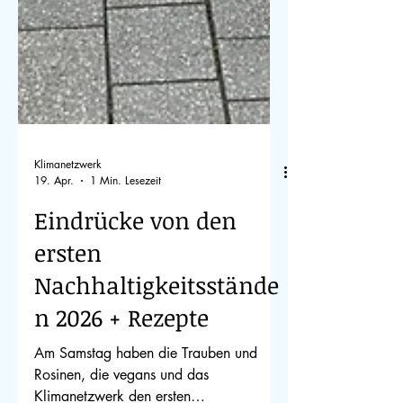
Klimanetzwerk
19. Apr.
1 Min. Lesezeit
Eindrücke von den
ersten
Nachhaltigkeitsstände
n 2026 + Rezepte
Am Samstag haben die Trauben und