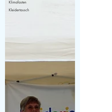
Klimafasten
Kleidertausch