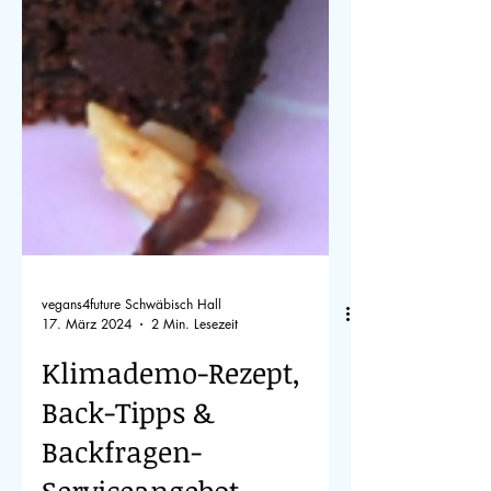
vegans4future Schwäbisch Hall
17. März 2024
2 Min. Lesezeit
Klimademo-Rezept,