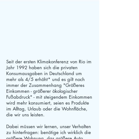
Seit der ersten Klimakonferenz von Rio im
Jahr 1992 haben sich die privaten
Konsumausgaben in Deutschland um
mehr als 4/5 erhöht* und es gilt noch
immer der Zusammenhang "Größeres
Einkommen - größerer ökologischer
Fußabdruck" - mit steigendem Einkommen
wird mehr konsumiert, seien es Produkte
im Alltag, Urlaub oder die Wohnfläche,
die wir uns leisten.
Dabei müssen wir lernen, unser Verhalten
zu hinterfragen: benötige ich wirklich die
größere Wohnung, das größere Auto