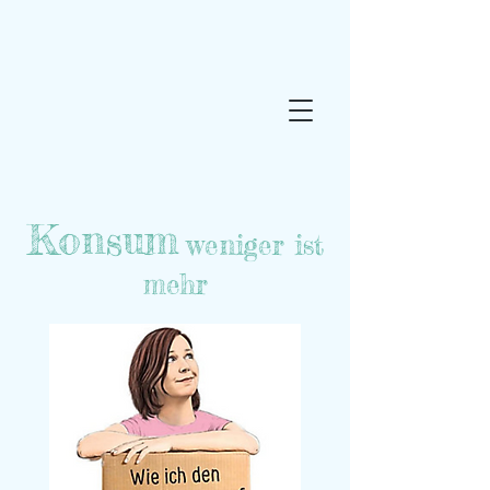
Konsum
weniger ist
mehr