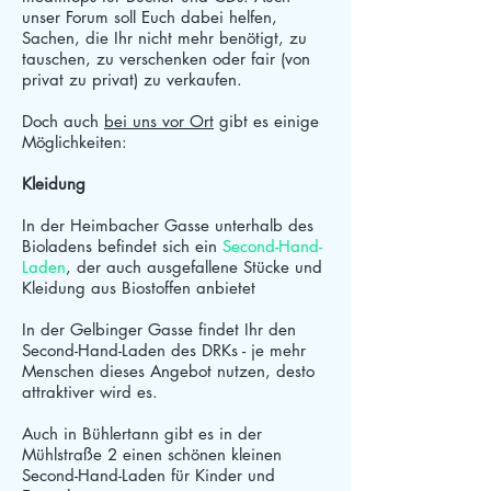
unser Forum soll Euch dabei helfen,
Sachen, die Ihr nicht mehr benötigt, zu
tauschen, zu verschenken oder fair (von
privat zu privat) zu verkaufen.
Doch auch
bei uns vor Ort
gibt es einige
Möglichkeiten:
Kleidung
In der Heimbacher Gasse unterhalb des
Bioladens befindet sich ein
Second-Hand-
Laden
, der auch ausgefallene Stücke und
Kleidung aus Biostoffen anbietet
In der Gelbinger Gasse findet Ihr den
Second-Hand-Laden des DRKs - je mehr
Menschen dieses Angebot nutzen, desto
attraktiver wird es.
Auch in Bühlertann gibt es in der
Mühlstraße 2 einen schönen kleinen
Second-Hand-Laden für Kinder und